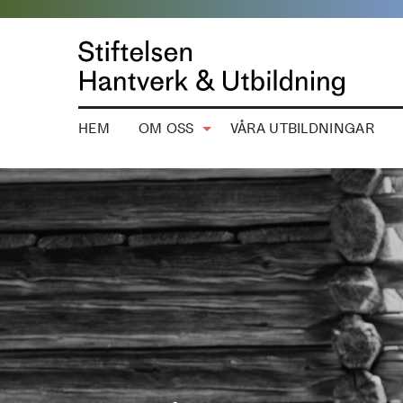
HEM
OM OSS
VÅRA UTBILDNINGAR