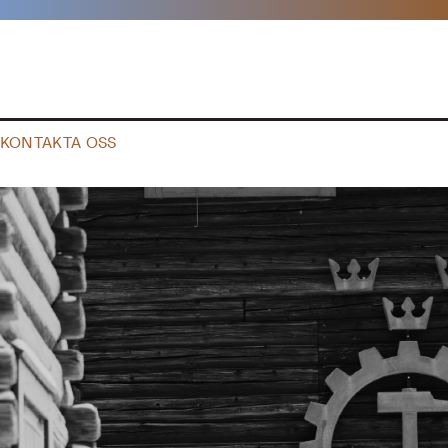
KONTAKTA OSS