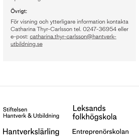
Övrigt:
För visning och ytterligare information kontakta
Catharina Thyr-Carlsson tel. 0247-36954 eller
e-post:
catharina.thyr-carlsson@hantverk-
utbildning.se