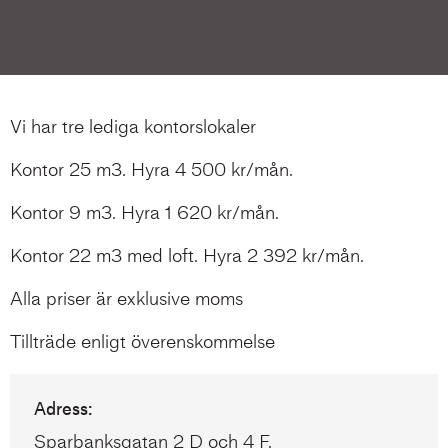
Vi har tre lediga kontorslokaler
Kontor 25 m3. Hyra 4 500 kr/mån.
Kontor 9 m3. Hyra 1 620 kr/mån.
Kontor 22 m3 med loft. Hyra 2 392 kr/mån.
Alla priser är exklusive moms
Tillträde enligt överenskommelse
Adress:
Sparbanksgatan 2 D och 4 F.